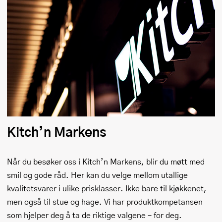
Kitch’n Markens
Når du besøker oss i Kitch’n Markens, blir du møtt med
smil og gode råd. Her kan du velge mellom utallige
kvalitetsvarer i ulike prisklasser. Ikke bare til kjøkkenet,
men også til stue og hage. Vi har produktkompetansen
som hjelper deg å ta de riktige valgene – for deg.