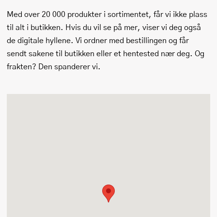
Med over 20 000 produkter i sortimentet, får vi ikke plass
til alt i butikken. Hvis du vil se på mer, viser vi deg også
de digitale hyllene. Vi ordner med bestillingen og får
sendt sakene til butikken eller et hentested nær deg. Og
frakten? Den spanderer vi.