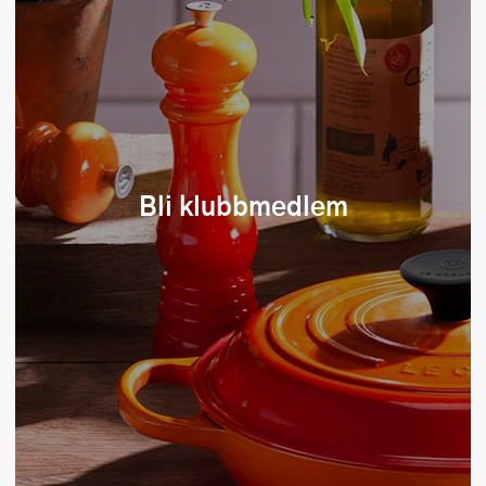
Bli klubbmedlem