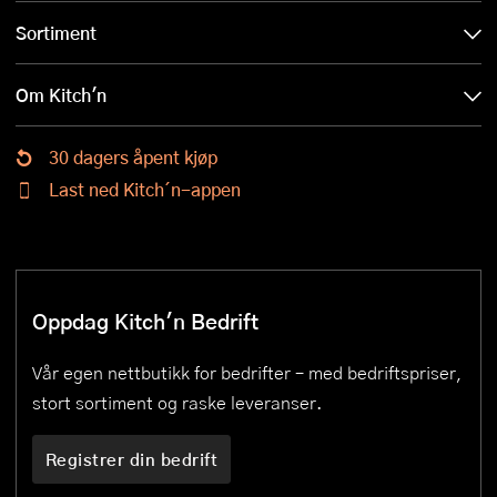
Sortiment
Om Kitch'n
30 dagers åpent kjøp
Last ned Kitch´n-appen
Oppdag Kitch'n Bedrift
Vår egen nettbutikk for bedrifter – med bedriftspriser,
stort sortiment og raske leveranser.
Registrer din bedrift