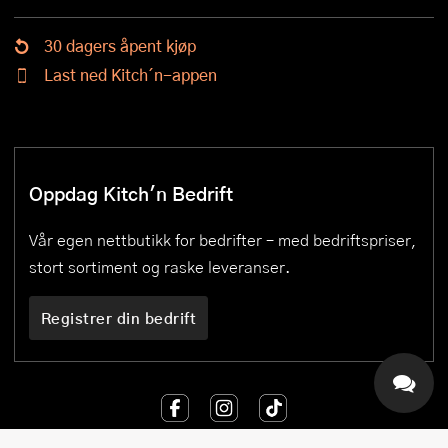
30 dagers åpent kjøp
Last ned Kitch´n-appen
Oppdag Kitch'n Bedrift
Vår egen nettbutikk for bedrifter – med bedriftspriser,
stort sortiment og raske leveranser.
Registrer din bedrift