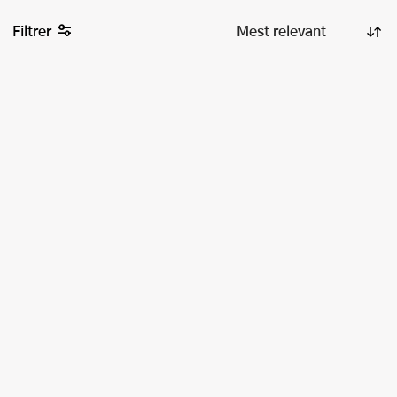
Filtrer