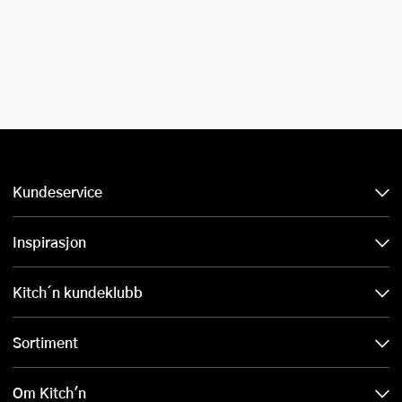
Kundeservice
Inspirasjon
Kitch´n kundeklubb
Sortiment
Om Kitch'n