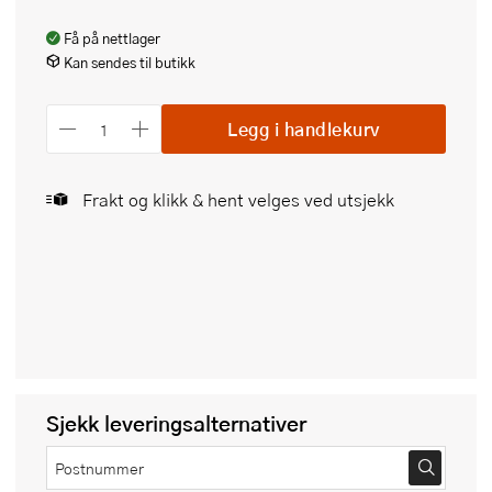
Få på nettlager
Kan sendes til butikk
Legg i handlekurv
Frakt og klikk & hent velges ved utsjekk
Sjekk leveringsalternativer