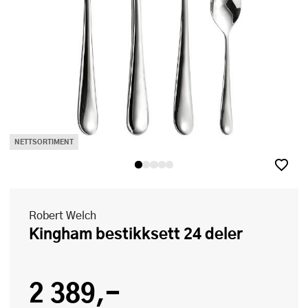
NETTSORTIMENT
Robert Welch
Kingham bestikksett 24 deler
2 389,-