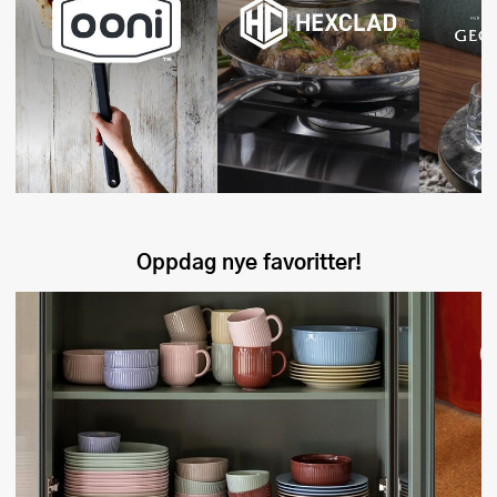
Oppdag nye favoritter!