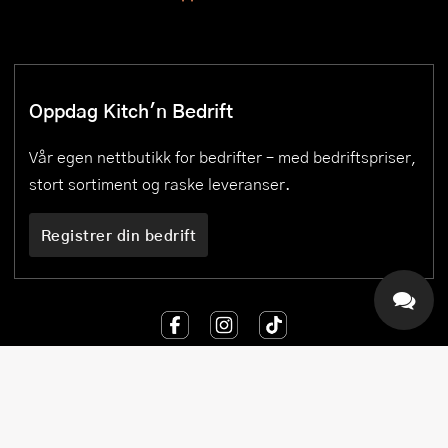
Oppdag Kitch'n Bedrift
Vår egen nettbutikk for bedrifter – med bedriftspriser,
stort sortiment og raske leveranser.
Registrer din bedrift