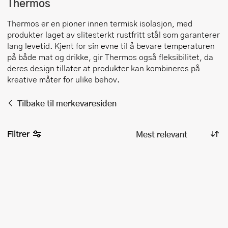
Thermos
Thermos er en pioner innen termisk isolasjon, med
produkter laget av slitesterkt rustfritt stål som garanterer
lang levetid. Kjent for sin evne til å bevare temperaturen
på både mat og drikke, gir Thermos også fleksibilitet, da
deres design tillater at produkter kan kombineres på
kreative måter for ulike behov.
Tilbake til merkevaresiden
Filtrer