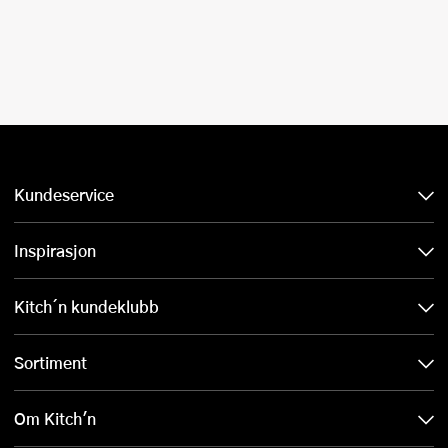
Kundeservice
Inspirasjon
Kitch´n kundeklubb
Sortiment
Om Kitch'n