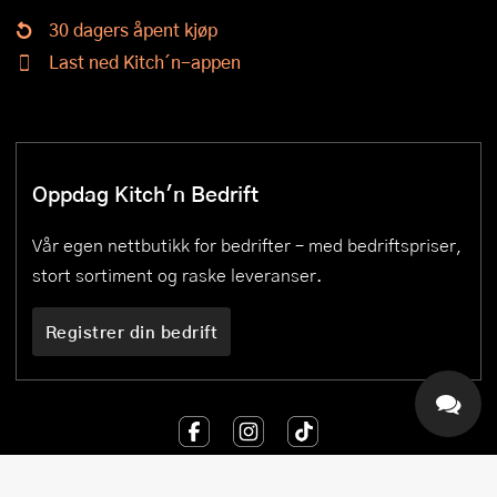
30 dagers åpent kjøp
Last ned Kitch´n-appen
Oppdag Kitch'n Bedrift
Vår egen nettbutikk for bedrifter – med bedriftspriser,
stort sortiment og raske leveranser.
Registrer din bedrift