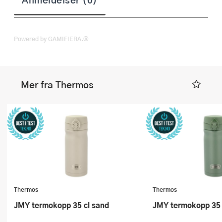
Powered by GAMIFIERA.®
Mer fra Thermos
Thermos
Thermos
JMY termokopp 35 cl sand
JMY termokopp 35 