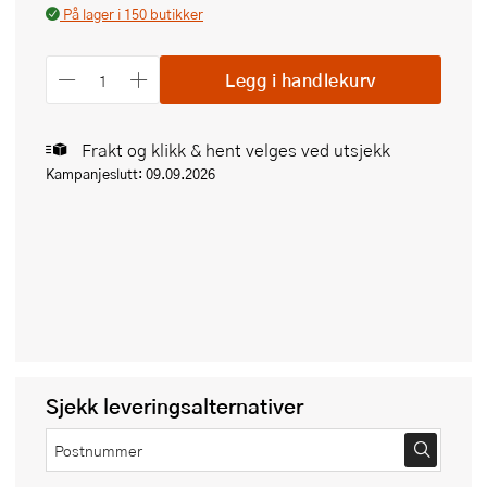
På lager i 150 butikker
Legg i handlekurv
Frakt og klikk & hent velges ved utsjekk
Kampanjeslutt: 09.09.2026
Sjekk leveringsalternativer