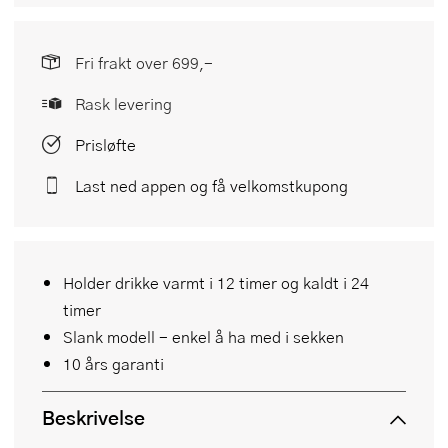
Fri frakt over 699,-
Rask levering
Prisløfte
Last ned appen og få velkomstkupong
Holder drikke varmt i 12 timer og kaldt i 24
timer
Slank modell - enkel å ha med i sekken
10 års garanti
Beskrivelse