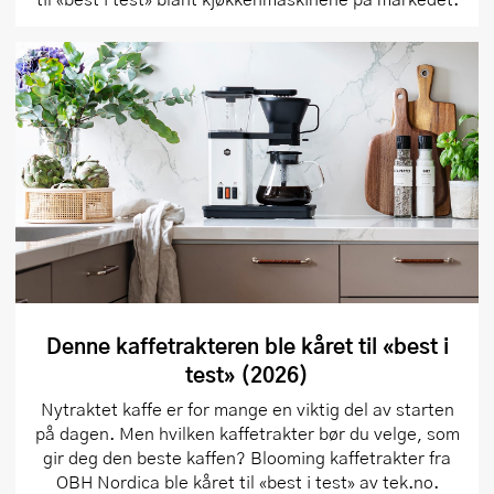
Denne kaffetrakteren ble kåret til «best i
test» (2026)
Nytraktet kaffe er for mange en viktig del av starten
på dagen. Men hvilken kaffetrakter bør du velge, som
gir deg den beste kaffen? Blooming kaffetrakter fra
OBH Nordica ble kåret til «best i test» av tek.no.