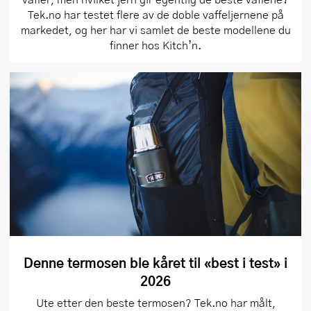
Tek.no har testet flere av de doble vaffeljernene på
markedet, og her har vi samlet de beste modellene du
finner hos Kitch’n.
Denne termosen ble kåret til «best i test» i
2026
Ute etter den beste termosen? Tek.no har målt,