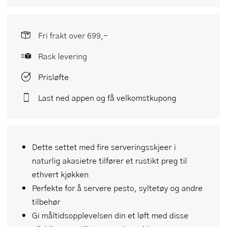
Fri frakt over 699,-
Rask levering
Prisløfte
Last ned appen og få velkomstkupong
Dette settet med fire serveringsskjeer i
naturlig akasietre tilfører et rustikt preg til
ethvert kjøkken
Perfekte for å servere pesto, syltetøy og andre
tilbehør
Gi måltidsopplevelsen din et løft med disse