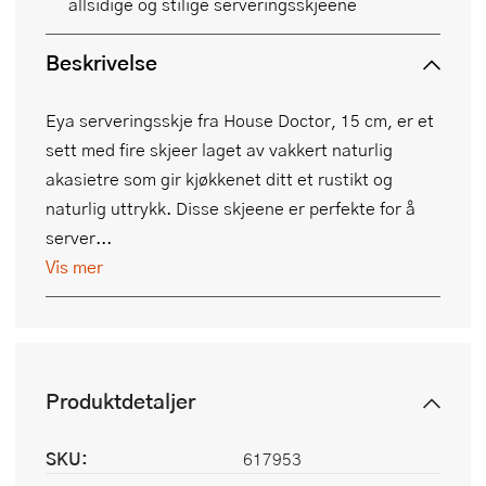
allsidige og stilige serveringsskjeene
Beskrivelse
Eya serveringsskje fra House Doctor, 15 cm, er et
sett med fire skjeer laget av vakkert naturlig
akasietre som gir kjøkkenet ditt et rustikt og
naturlig uttrykk. Disse skjeene er perfekte for å
server...
Vis mer
Produktdetaljer
SKU:
617953