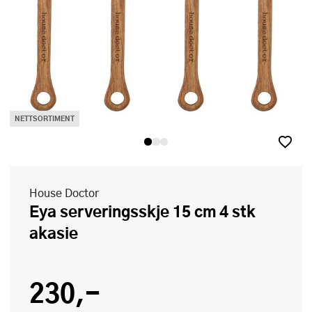
NETTSORTIMENT
House Doctor
Eya serveringsskje 15 cm 4 stk
akasie
230,-