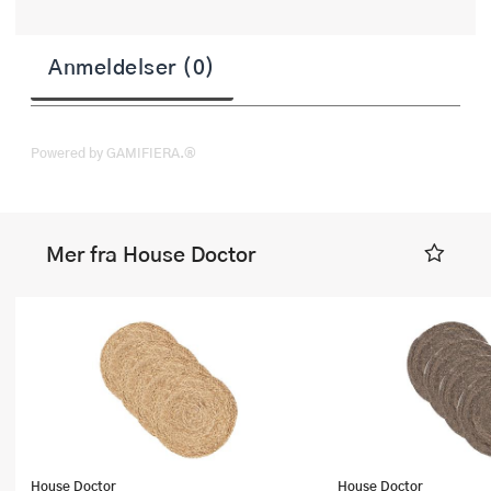
Anmeldelser (0)
Powered by GAMIFIERA.®
Mer fra House Doctor
House Doctor
House Doctor