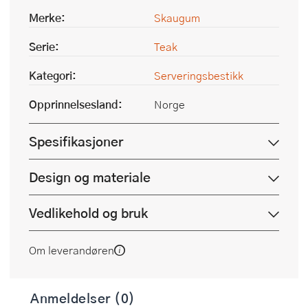
Merke:
Skaugum
Serie:
Teak
Kategori:
Serveringsbestikk
Opprinnelsesland:
Norge
Spesifikasjoner
Design og materiale
Vedlikehold og bruk
Om leverandøren
Anmeldelser (0)