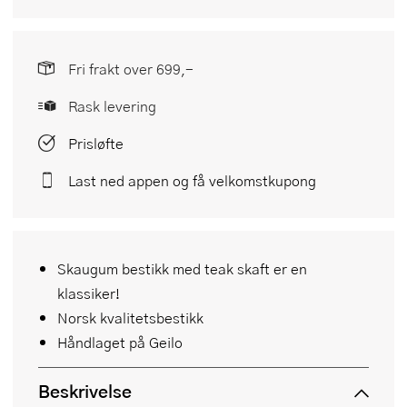
Fri frakt over 699,-
Rask levering
Prisløfte
Last ned appen og få velkomstkupong
Skaugum bestikk med teak skaft er en
klassiker!
Norsk kvalitetsbestikk
Håndlaget på Geilo
Beskrivelse