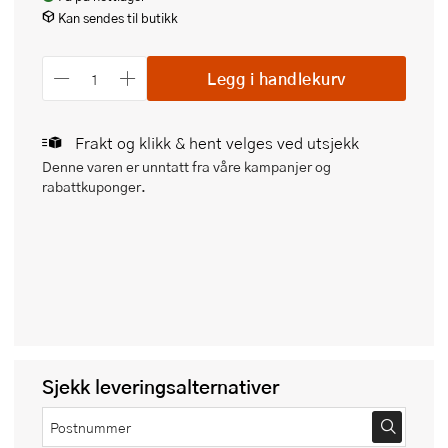
Kan sendes til butikk
Legg i handlekurv
Frakt og klikk & hent velges ved utsjekk
Denne varen er unntatt fra våre kampanjer og
rabattkuponger.
Sjekk leveringsalternativer