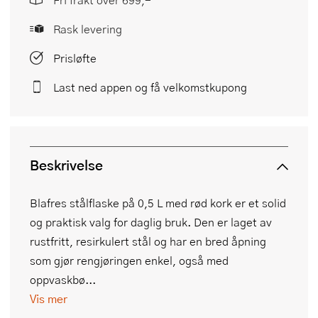
Rask levering
Prisløfte
Last ned appen og få velkomstkupong
Beskrivelse
Blafres stålflaske på 0,5 L med rød kork er et solid
og praktisk valg for daglig bruk. Den er laget av
rustfritt, resirkulert stål og har en bred åpning
som gjør rengjøringen enkel, også med
oppvaskbø...
Vis mer