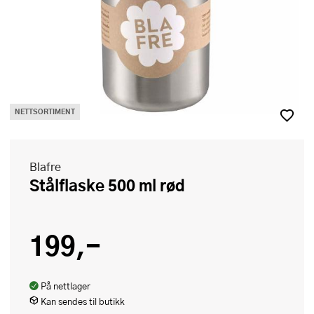
NETTSORTIMENT
Blafre
Stålflaske 500 ml rød
199,-
På nettlager
Kan sendes til butikk