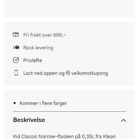
Fri frakt over 699,-
Rask levering
Prisløfte
Last ned appen og få velkomstkupong
Kommer i flere farger
Beskrivelse
Kid Classic Narrow-flasken på 0,35L fra Klean