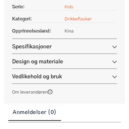
Serie:
Kids
Kategori:
Drikkeflasker
Opprinnelsesland:
Kina
Spesifikasjoner
Design og materiale
Vedlikehold og bruk
Om leverandøren
Anmeldelser (0)