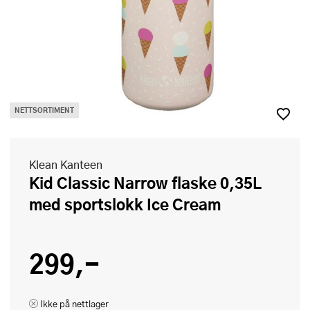
NETTSORTIMENT
Klean Kanteen
Kid Classic Narrow flaske 0,35L
med sportslokk Ice Cream
299,-
Ikke på nettlager