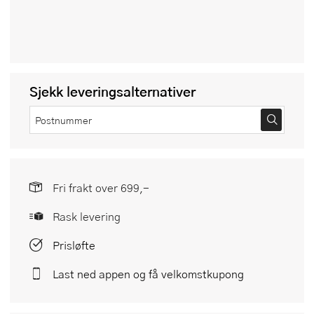
Sjekk leveringsalternativer
Fri frakt over 699,-
Rask levering
Prisløfte
Last ned appen og få velkomstkupong