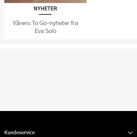
NYHETER
Vårens To Go-nyheter fra
Eva Solo
Kundeservice