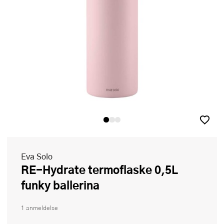
Eva Solo
RE-Hydrate termoflaske 0,5L
funky ballerina
1 anmeldelse