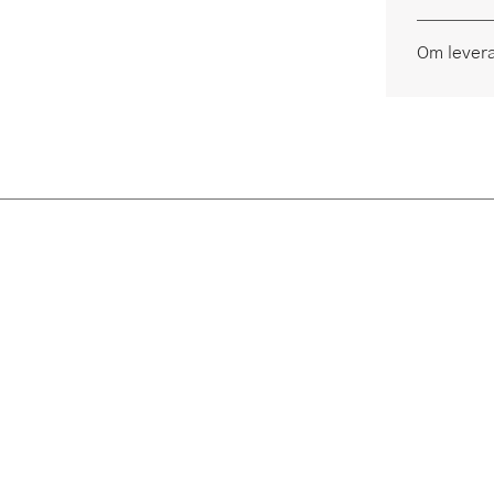
Om lever