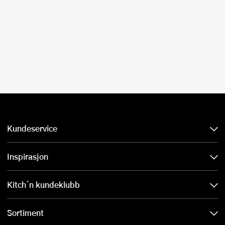
Kundeservice
Inspirasjon
Kitch´n kundeklubb
Sortiment