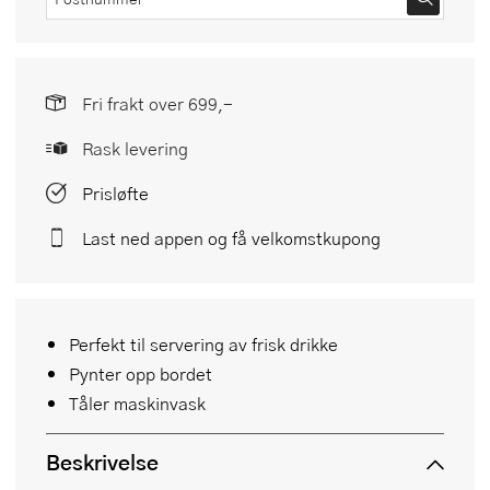
Fri frakt over 699,-
Rask levering
Prisløfte
Last ned appen og få velkomstkupong
Perfekt til servering av frisk drikke
Pynter opp bordet
Tåler maskinvask
Beskrivelse