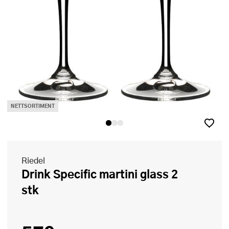
NETTSORTIMENT
Riedel
Drink Specific martini glass 2
stk