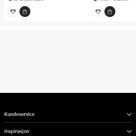
Kundeservice
Inspirasjon