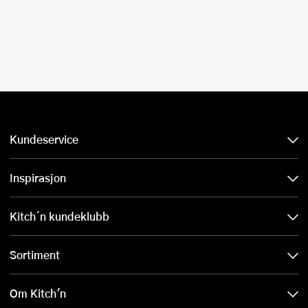
Kundeservice
Inspirasjon
Kitch´n kundeklubb
Sortiment
Om Kitch'n