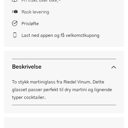
Rask levering
Prisløfte
Last ned appen og få velkomstkupong
Beskrivelse
To stykk martiniglass fra Riedel Vinum. Dette
glasset passer perfekt til dry martini og lignende
typer cocktailer.