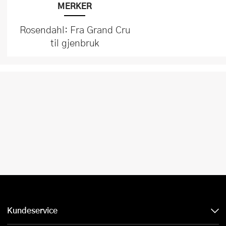
MERKER
Rosendahl: Fra Grand Cru
til gjenbruk
Kundeservice