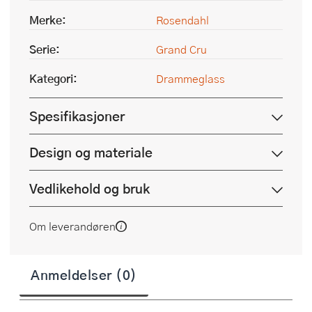
Merke:
Rosendahl
Serie:
Grand Cru
Kategori:
Drammeglass
Spesifikasjoner
Design og materiale
Vedlikehold og bruk
Om leverandøren
Anmeldelser (0)