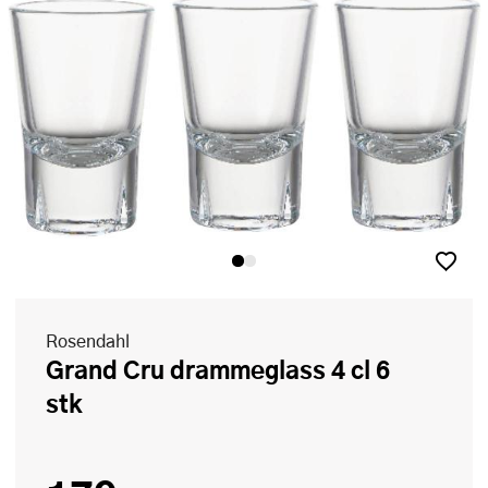
Rosendahl
Grand Cru drammeglass 4 cl 6
stk