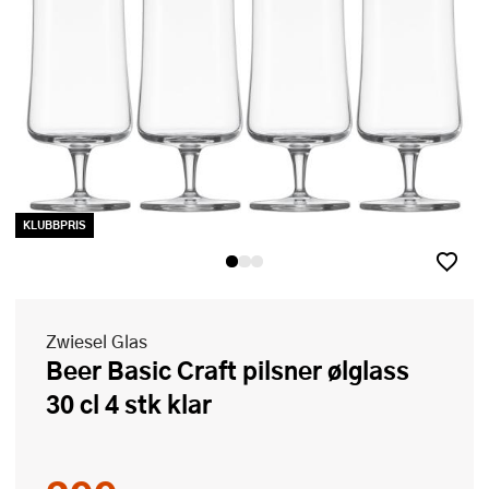
KLUBBPRIS
Zwiesel Glas
Beer Basic Craft pilsner ølglass
30 cl 4 stk klar