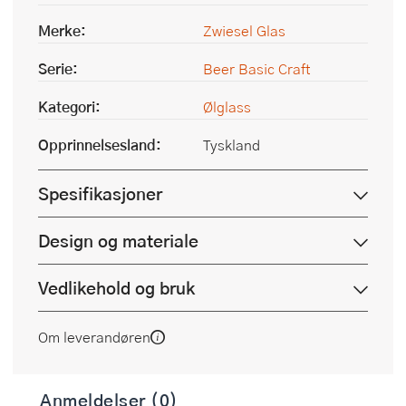
Merke:
Zwiesel Glas
Serie:
Beer Basic Craft
Kategori:
Ølglass
Opprinnelsesland:
Tyskland
Spesifikasjoner
Design og materiale
Vedlikehold og bruk
Om leverandøren
Anmeldelser (0)