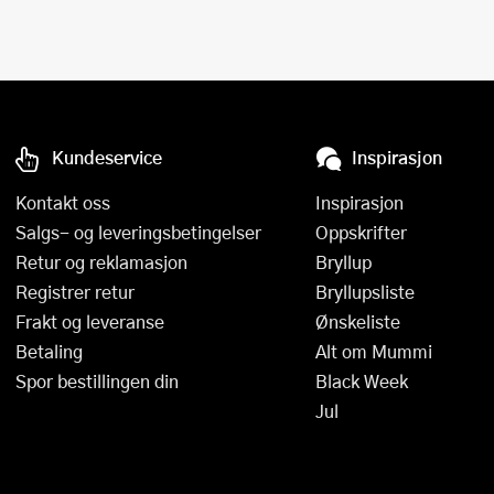
Kundeservice
Inspirasjon
Kontakt oss
Inspirasjon
Salgs- og leveringsbetingelser
Oppskrifter
Retur og reklamasjon
Bryllup
Registrer retur
Bryllupsliste
Frakt og leveranse
Ønskeliste
Betaling
Alt om Mummi
Spor bestillingen din
Black Week
Jul