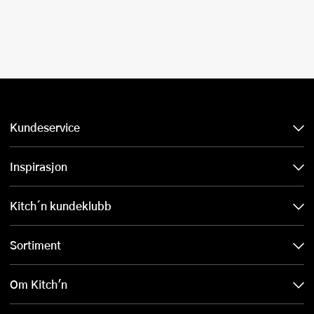
Kundeservice
Inspirasjon
Kitch´n kundeklubb
Sortiment
Om Kitch'n