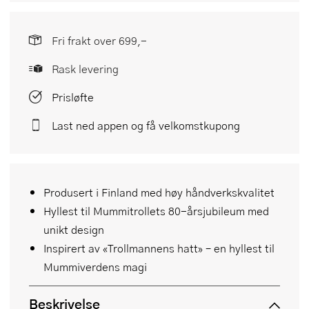
Fri frakt over 699,-
Rask levering
Prisløfte
Last ned appen og få velkomstkupong
Produsert i Finland med høy håndverkskvalitet
Hyllest til Mummitrollets 80-årsjubileum med
unikt design
Inspirert av «Trollmannens hatt» – en hyllest til
Mummiverdens magi
Beskrivelse