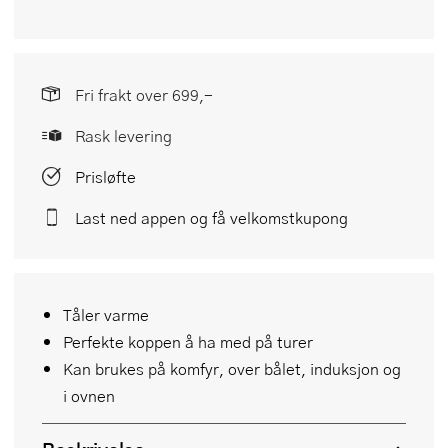
Fri frakt over 699,-
Rask levering
Prisløfte
Last ned appen og få velkomstkupong
Tåler varme
Perfekte koppen å ha med på turer
Kan brukes på komfyr, over bålet, induksjon og
i ovnen