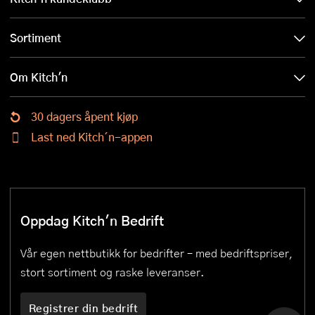
Sortiment
Om Kitch'n
30 dagers åpent kjøp
Last ned Kitch´n-appen
Oppdag Kitch'n Bedrift
Vår egen nettbutikk for bedrifter – med bedriftspriser,
stort sortiment og raske leveranser.
Registrer din bedrift