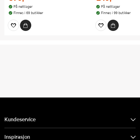
På nettlager
På nettlager
Finnes i 69 butikker
Finnes i 99 butikker
Kundeservice
Inspirasjon