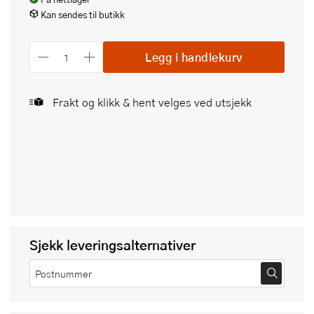
Kan sendes til butikk
Legg i handlekurv
Frakt og klikk & hent velges ved utsjekk
Sjekk leveringsalternativer