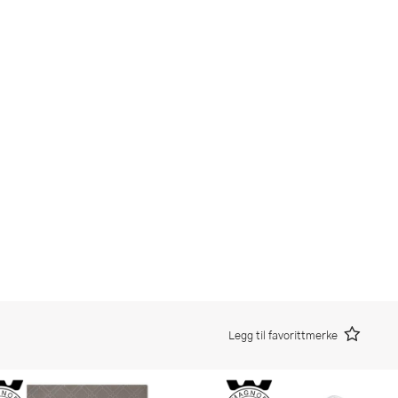
Legg til favorittmerke