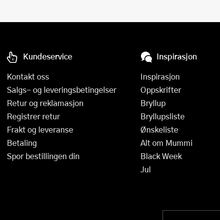
Kundeservice
Inspirasjon
Kontakt oss
Inspirasjon
Salgs- og leveringsbetingelser
Oppskrifter
Retur og reklamasjon
Bryllup
Registrer retur
Bryllupsliste
Frakt og leveranse
Ønskeliste
Betaling
Alt om Mummi
Spor bestillingen din
Black Week
Jul