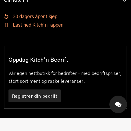
30 dagers åpent kjøp
Last ned Kitch´n-appen
Oppdag Kitch'n Bedrift
Vår egen nettbutikk for bedrifter – med bedriftspriser,
stort sortiment og raske leveranser.
Registrer din bedrift