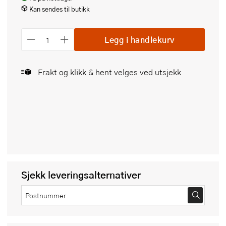
Kan sendes til butikk
Legg i handlekurv
Frakt og klikk & hent velges ved utsjekk
Sjekk leveringsalternativer