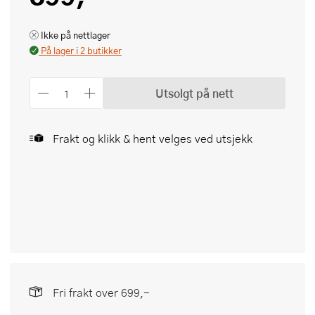
Ikke på nettlager
På lager i 2 butikker
Utsolgt på nett
Frakt og klikk & hent velges ved utsjekk
Fri frakt over 699,-