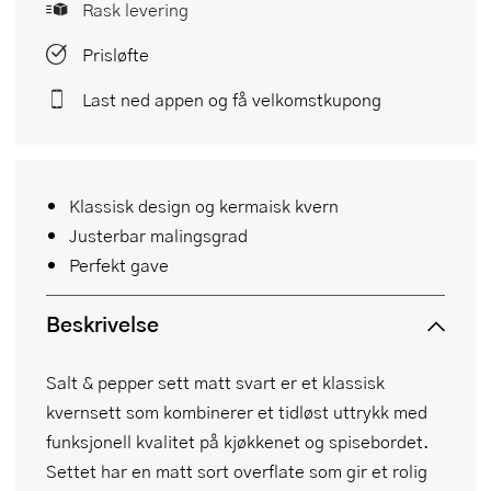
Rask levering
Prisløfte
Last ned appen og få velkomstkupong
Klassisk design og kermaisk kvern
Justerbar malingsgrad
Perfekt gave
Beskrivelse
Salt & pepper sett matt svart er et klassisk
kvernsett som kombinerer et tidløst uttrykk med
funksjonell kvalitet på kjøkkenet og spisebordet.
Settet har en matt sort overflate som gir et rolig