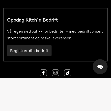
Oppdag Kitch'n Bedrift
Vår egen nettbutikk for bedrifter – med bedriftspriser,
stort sortiment og raske leveranser.
Registrer din bedrift