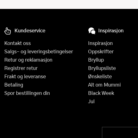
Kundeservice
Inspirasjon
Kontakt oss
Inspirasjon
Salgs- og leveringsbetingelser
Oppskrifter
Retur og reklamasjon
Bryllup
Registrer retur
Bryllupsliste
Frakt og leveranse
Ønskeliste
Betaling
Alt om Mummi
Spor bestillingen din
Black Week
Jul