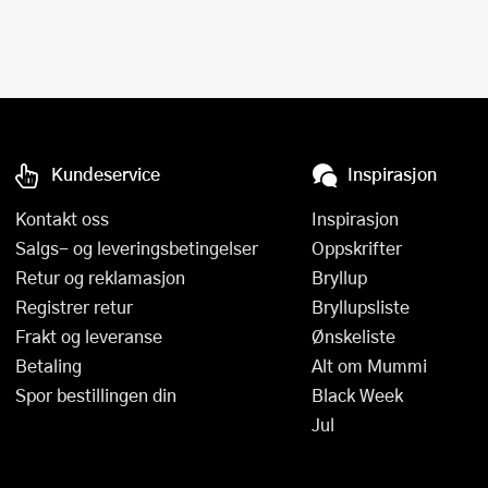
Kundeservice
Inspirasjon
Kontakt oss
Inspirasjon
Salgs- og leveringsbetingelser
Oppskrifter
Retur og reklamasjon
Bryllup
Registrer retur
Bryllupsliste
Frakt og leveranse
Ønskeliste
Betaling
Alt om Mummi
Spor bestillingen din
Black Week
Jul