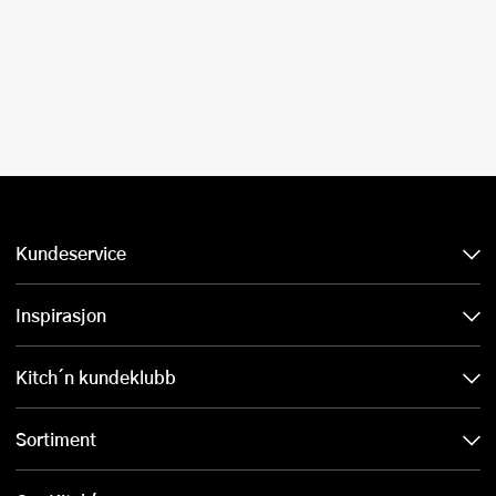
Kundeservice
Inspirasjon
Kitch´n kundeklubb
Sortiment