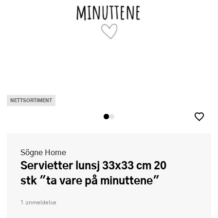
NETTSORTIMENT
Sögne Home
Servietter lunsj 33x33 cm 20
stk "ta vare på minuttene"
1 anmeldelse