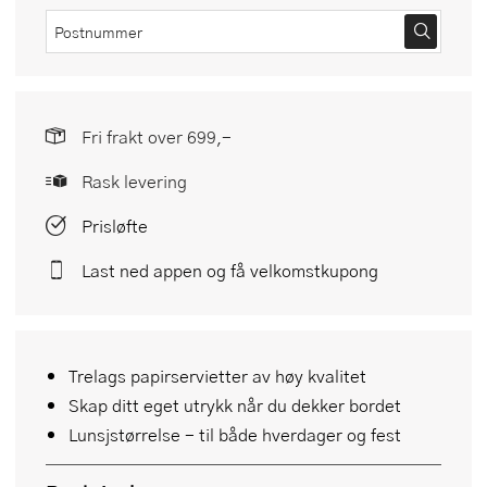
Fri frakt over 699,-
Rask levering
Prisløfte
Last ned appen og få velkomstkupong
Trelags papirservietter av høy kvalitet
Skap ditt eget utrykk når du dekker bordet
Lunsjstørrelse - til både hverdager og fest