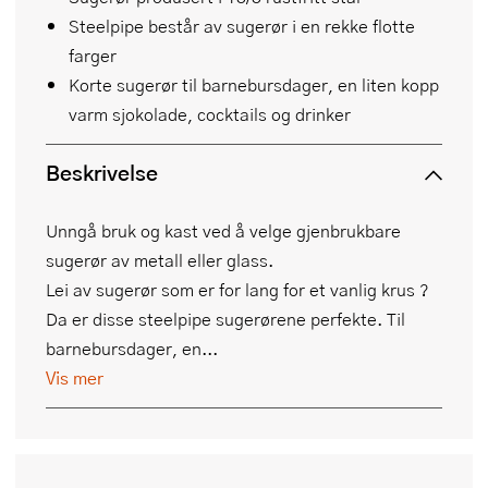
Steelpipe består av sugerør i en rekke flotte
farger
Korte sugerør til barnebursdager, en liten kopp
varm sjokolade, cocktails og drinker
Beskrivelse
Unngå bruk og kast ved å velge gjenbrukbare
sugerør av metall eller glass.
Lei av sugerør som er for lang for et vanlig krus ?
Da er disse steelpipe sugerørene perfekte. Til
barnebursdager, en...
Vis mer