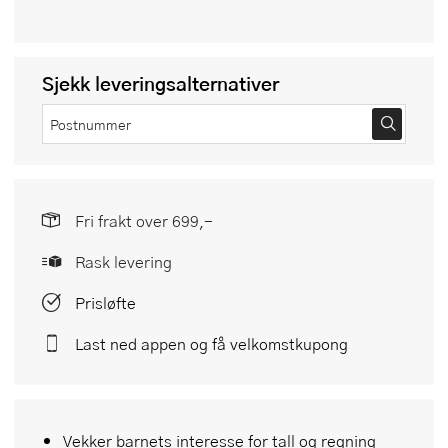
Sjekk leveringsalternativer
Fri frakt over 699,-
Rask levering
Prisløfte
Last ned appen og få velkomstkupong
Vekker barnets interesse for tall og regning