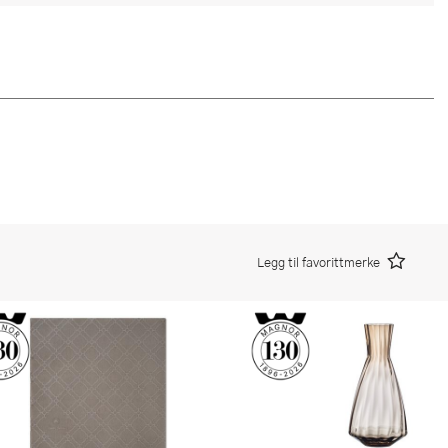
Legg til favorittmerke