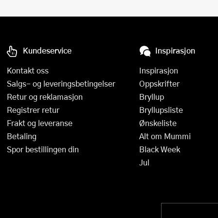
Kundeservice
Inspirasjon
Kontakt oss
Inspirasjon
Salgs- og leveringsbetingelser
Oppskrifter
Retur og reklamasjon
Bryllup
Registrer retur
Bryllupsliste
Frakt og leveranse
Ønskeliste
Betaling
Alt om Mummi
Spor bestillingen din
Black Week
Jul