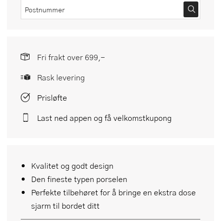
Fri frakt over 699,-
Rask levering
Prisløfte
Last ned appen og få velkomstkupong
Kvalitet og godt design
Den fineste typen porselen
Perfekte tilbehøret for å bringe en ekstra dose
sjarm til bordet ditt