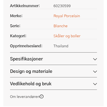
Artikkelnummer:
60230599
Merke:
Royal Porcelain
Serie:
Blanche
Kategori:
Skåler og boller
Opprinnelsesland:
Thailand
Spesifikasjoner
Design og materiale
Vedlikehold og bruk
Om leverandøren