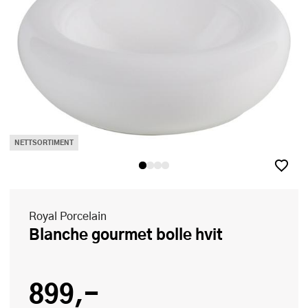
NETTSORTIMENT
Royal Porcelain
Blanche gourmet bolle hvit
899,-