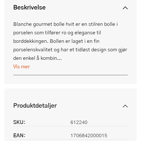
Beskrivelse
Blanche gourmet bolle hvit er en stilren bolle i
porselen som tilfører ro og eleganse til
borddekkingen. Bollen er laget i en fin
porselenskvalitet og har et tidløst design som gjør
den enkel å kombin...
Vis mer
Produktdetaljer
SKU:
612240
EAN:
1706842000015