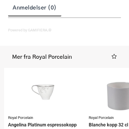
Anmeldelser (0)
Powered by GAMIFIERA.®
Mer fra Royal Porcelain
Royal Porcelain
Royal Porcelain
Angelina Platinum espressokopp
Blanche kopp 32 cl