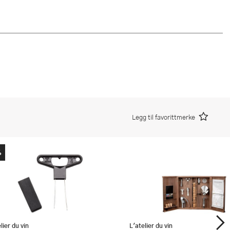
Legg til favorittmerke
%
lier du vin
L'atelier du vin