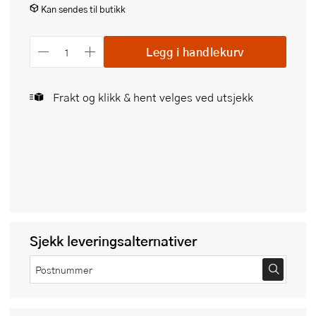
Kan sendes til butikk
Legg i handlekurv
Frakt og klikk & hent velges ved utsjekk
Sjekk leveringsalternativer