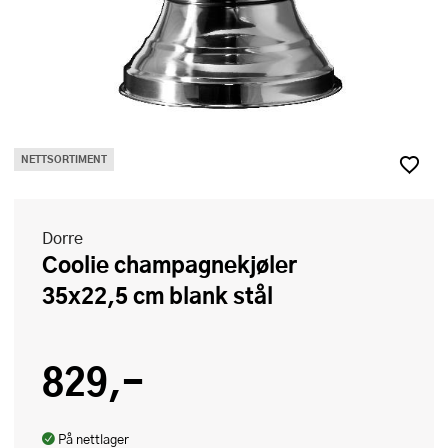
NETTSORTIMENT
Dorre
Coolie champagnekjøler
35x22,5 cm blank stål
829,-
På nettlager