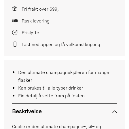
Fri frakt over 699,-
Rask levering
Prisløfte
Last ned appen og få velkomstkupong
Den ultimate champagnekjøleren for mange
flasker
Kan brukes til alle typer drinker
Fin detalj å sette fram på festen
Beskrivelse
Coolie er den ultimate champagne-, øl- og