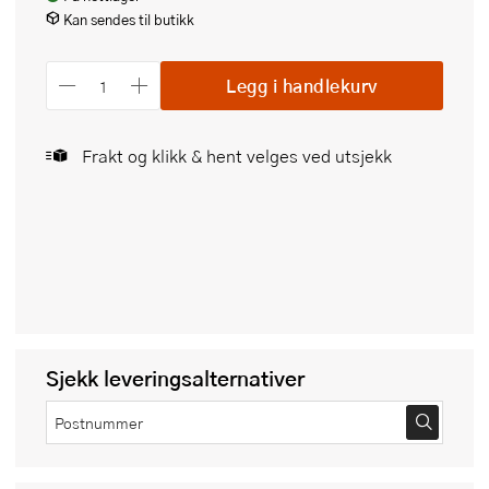
Kan sendes til butikk
Legg i handlekurv
Frakt og klikk & hent velges ved utsjekk
Sjekk leveringsalternativer