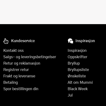
Kundeservice
Inspirasjon
Kontakt oss
Inspirasjon
Salgs- og leveringsbetingelser
Oppskrifter
Retur og reklamasjon
Bryllup
Registrer retur
Bryllupsliste
Frakt og leveranse
Ønskeliste
Betaling
Alt om Mummi
Spor bestillingen din
Black Week
Jul