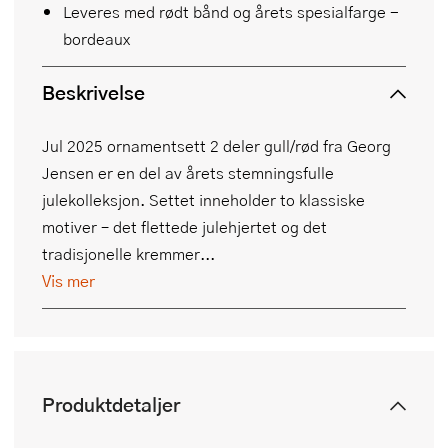
Leveres med rødt bånd og årets spesialfarge -
bordeaux
Beskrivelse
Jul 2025 ornamentsett 2 deler gull/rød fra Georg
Jensen er en del av årets stemningsfulle
julekolleksjon. Settet inneholder to klassiske
motiver – det flettede julehjertet og det
tradisjonelle kremmer...
Vis mer
Produktdetaljer