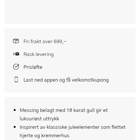
Fri frakt over 699,-
Rask levering
Prisløfte
Last ned appen og få velkomstkupong
Messing belagt med 18 karat gull gir et
luksuriøst uttrykk
Inspirert av klassiske juleelementer som flettet
hjerte og kremmerhus