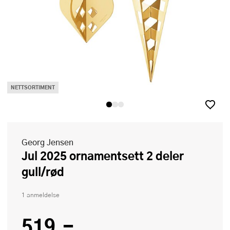
NETTSORTIMENT
Georg Jensen
Jul 2025 ornamentsett 2 deler
gull/rød
1 anmeldelse
519,-