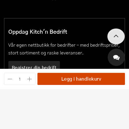
Oppdag Kitch'n Bedrift
Vår egen nettbutikk for bedrifter – med bedriftspriser,
stort sortiment og raske leveranser.
Registrer din bedrift
Legg i handlekurv