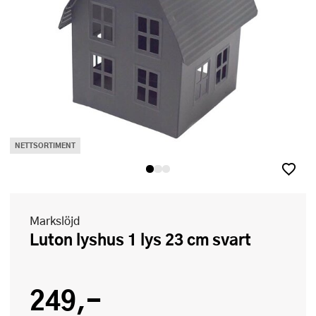
NETTSORTIMENT
Markslöjd
Luton lyshus 1 lys 23 cm svart
249,-