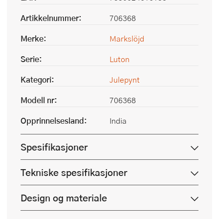
Artikkelnummer:
706368
Merke:
Markslöjd
Serie:
Luton
Kategori:
Julepynt
Modell nr:
706368
Opprinnelsesland:
India
Spesifikasjoner
Tekniske spesifikasjoner
Design og materiale