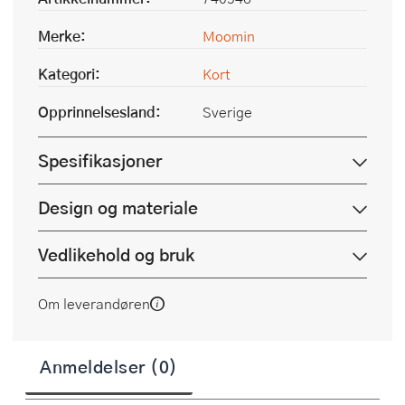
Merke:
Moomin
Kategori:
Kort
Opprinnelsesland:
Sverige
Spesifikasjoner
Design og materiale
Vedlikehold og bruk
Om leverandøren
Anmeldelser (0)