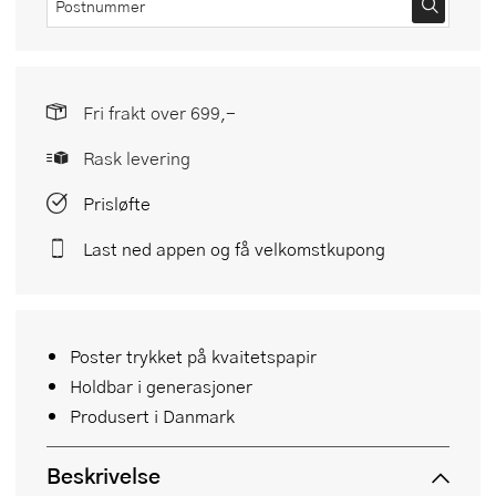
Fri frakt over 699,-
Rask levering
Prisløfte
Last ned appen og få velkomstkupong
Poster trykket på kvaitetspapir
Holdbar i generasjoner
Produsert i Danmark
Beskrivelse