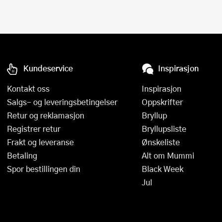
Kundeservice
Inspirasjon
Kontakt oss
Inspirasjon
Salgs- og leveringsbetingelser
Oppskrifter
Retur og reklamasjon
Bryllup
Registrer retur
Bryllupsliste
Frakt og leveranse
Ønskeliste
Betaling
Alt om Mummi
Spor bestillingen din
Black Week
Jul