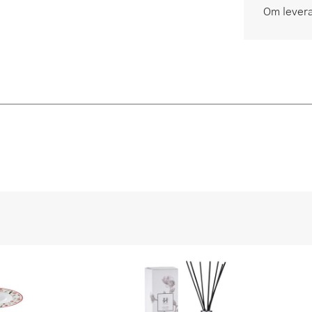
Om lever