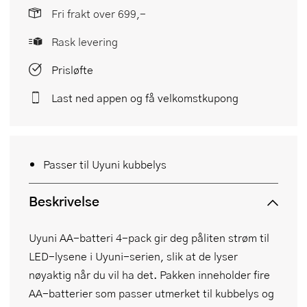
Fri frakt over 699,-
Rask levering
Prisløfte
Last ned appen og få velkomstkupong
Passer til Uyuni kubbelys
Beskrivelse
Uyuni AA-batteri 4-pack gir deg påliten strøm til
LED-lysene i Uyuni-serien, slik at de lyser
nøyaktig når du vil ha det. Pakken inneholder fire
AA-batterier som passer utmerket til kubbelys og