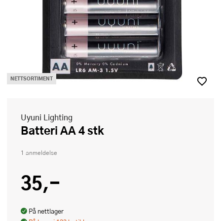
NETTSORTIMENT
Uyuni Lighting
Batteri AA 4 stk
1 anmeldelse
35,-
På nettlager