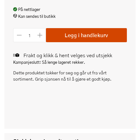
På nettlager
Kan sendes til butikk
Legg i handlekurv
Frakt og klikk & hent velges ved utsjekk
Kampanjeslutt: Så lenge lageret rekker.
Dette produktet takker for seg og går ut fra vårt
sortiment. Grip sjansen nå til å gjøre et godt kjøp.