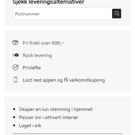
Sjekk leveringsalternativer
Fri frakt over 699,-
Rask levering
Prisløfte
Last ned appen og få velkomstkupong
Skaper en lun stemning i hjemmet
Passer inn i ethvert interiør
Laget i eik