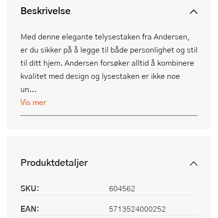
Beskrivelse
Med denne elegante telysestaken fra Andersen,
er du sikker på å legge til både personlighet og stil
til ditt hjem. Andersen forsøker alltid å kombinere
kvalitet med design og lysestaken er ikke noe
un...
Vis mer
Produktdetaljer
SKU:
604562
EAN:
5713524000252