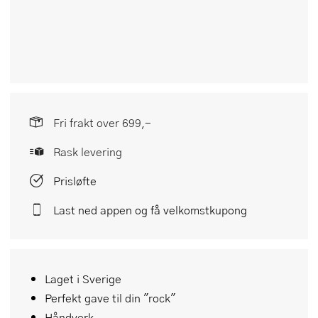
Fri frakt over 699,-
Rask levering
Prisløfte
Last ned appen og få velkomstkupong
Laget i Sverige
Perfekt gave til din "rock"
Håndverk