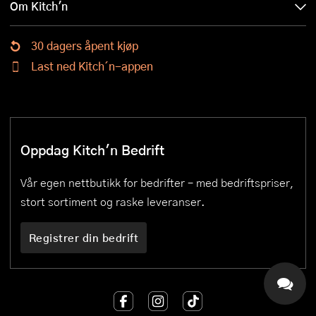
Om Kitch'n
30 dagers åpent kjøp
Last ned Kitch´n-appen
Oppdag Kitch'n Bedrift
Vår egen nettbutikk for bedrifter – med bedriftspriser,
stort sortiment og raske leveranser.
Registrer din bedrift