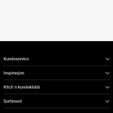
Kundeservice
Inspirasjon
Kitch´n kundeklubb
Sortiment