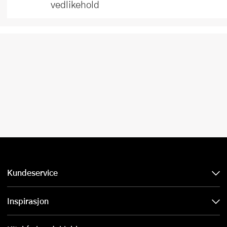
vedlikehold
Kundeservice
Inspirasjon