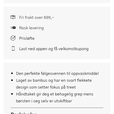
Fri frakt over 699,-
Rask levering
Prisløfte
Last ned appen og få velkomstkupong
Den perfekte følgesvennen til oppvaskmiddel
Laget av bambus og har en svart flekkete
design som setter fokus på treet
Håndtaket gir deg et behagelig grep mens
børsten i seg selv er utskiftbar