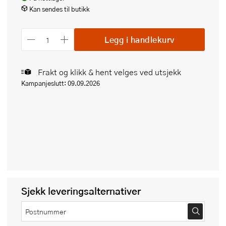
Kan sendes til butikk
Legg i handlekurv
Frakt og klikk & hent velges ved utsjekk
Kampanjeslutt: 09.09.2026
Sjekk leveringsalternativer