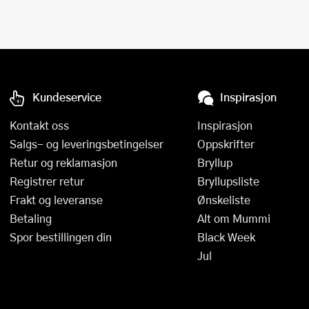
Kundeservice
Inspirasjon
Kontakt oss
Inspirasjon
Salgs- og leveringsbetingelser
Oppskrifter
Retur og reklamasjon
Bryllup
Registrer retur
Bryllupsliste
Frakt og leveranse
Ønskeliste
Betaling
Alt om Mummi
Spor bestillingen din
Black Week
Jul