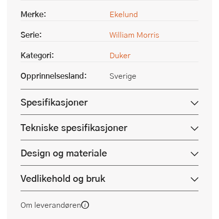
Merke:
Ekelund
Serie:
William Morris
Kategori:
Duker
Opprinnelsesland:
Sverige
Spesifikasjoner
Tekniske spesifikasjoner
Design og materiale
Vedlikehold og bruk
Om leverandøren