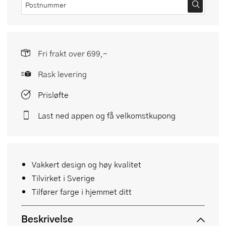
Fri frakt over 699,-
Rask levering
Prisløfte
Last ned appen og få velkomstkupong
Vakkert design og høy kvalitet
Tilvirket i Sverige
Tilfører farge i hjemmet ditt
Beskrivelse