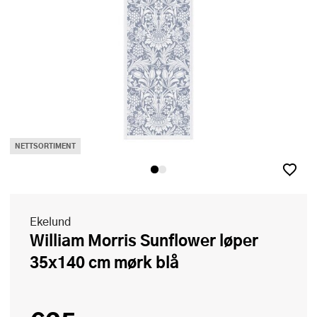
NETTSORTIMENT
Ekelund
William Morris Sunflower løper
35x140 cm mørk blå