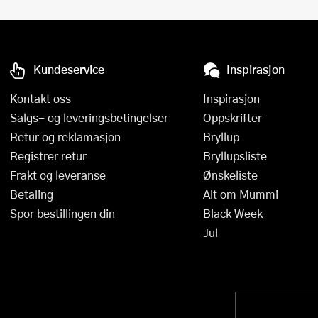
Kundeservice
Inspirasjon
Kontakt oss
Inspirasjon
Salgs- og leveringsbetingelser
Oppskrifter
Retur og reklamasjon
Bryllup
Registrer retur
Bryllupsliste
Frakt og leveranse
Ønskeliste
Betaling
Alt om Mummi
Spor bestillingen din
Black Week
Jul